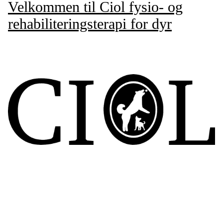
Velkommen til Ciol fysio- og
rehabiliteringsterapi for dyr