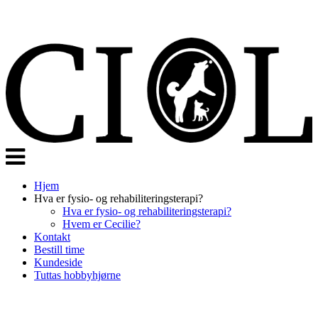
Veksle
navigasjon
Hjem
Hva er fysio- og rehabiliteringsterapi?
Hva er fysio- og rehabiliteringsterapi?
Hvem er Cecilie?
Kontakt
Bestill time
Kundeside
Tuttas hobbyhjørne